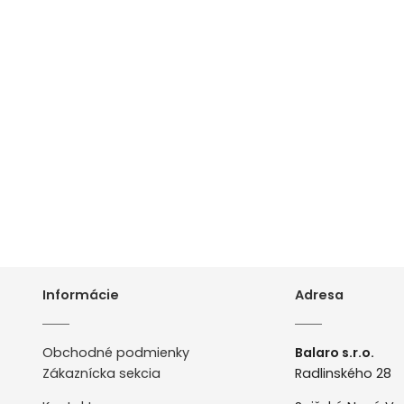
Informácie
Adresa
Obchodné podmienky
Balaro s.r.o.
Zákaznícka sekcia
Radlinského 28