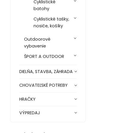
Cyklistické
batohy
Cyklistické tašky,
nosiče, košíky
Outdoorové
vybavenie
ŠPORT A OUTDOOR
DIELŇA, STAVBA, ZÁHRADA
CHOVATEĽSKÉ POTREBY
HRAČKY
VÝPREDAJ