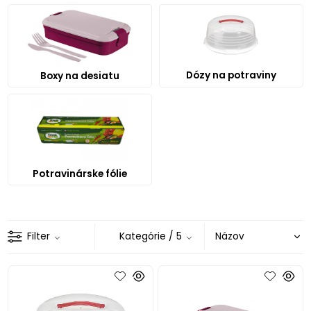
Dózy na potraviny
Boxy na desiatu
Potravinárske fólie
Filter
Kategórie
/ 5