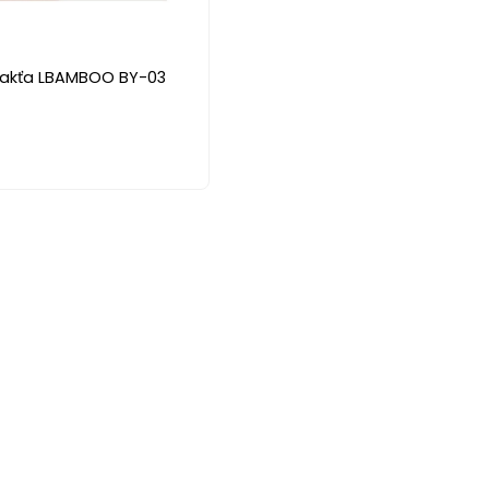
lakťa LBAMBOO BY-03