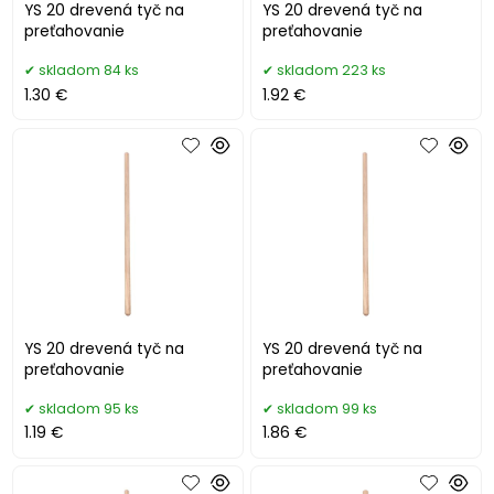
YS 20 drevená tyč na
YS 20 drevená tyč na
preťahovanie
preťahovanie
skladom 84 ks
skladom 223 ks
1.30 €
1.92 €
YS 20 drevená tyč na
YS 20 drevená tyč na
preťahovanie
preťahovanie
skladom 95 ks
skladom 99 ks
1.19 €
1.86 €