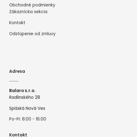
Obchodné podmienky
Zákaznícka sekcia
Kontakt
Odstúpenie od zmluvy
Adresa
Balaro s.r.o.
Radlinského 28
Spišská Nová Ves
Po-Pi: 8:00 - 16:00
Kontakt