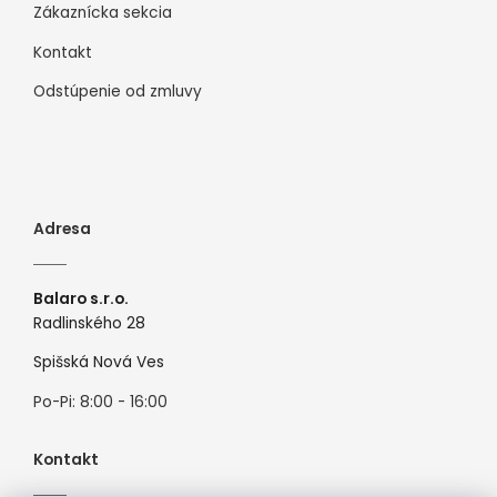
Zákaznícka sekcia
Kontakt
Odstúpenie od zmluvy
Adresa
Balaro s.r.o.
Radlinského 28
Spišská Nová Ves
Po-Pi: 8:00 - 16:00
Kontakt