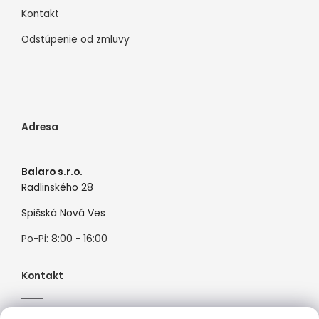
Kontakt
Odstúpenie od zmluvy
Adresa
Balaro s.r.o.
Radlinského 28
Spišská Nová Ves
Po-Pi: 8:00 - 16:00
Kontakt