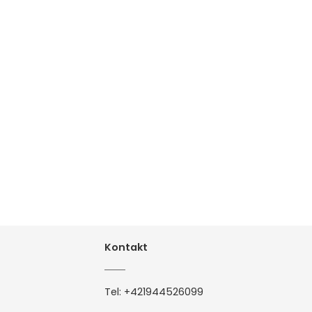
Kontakt
Tel:
+421944526099