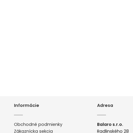
Informácie
Adresa
Obchodné podmienky
Balaro s.r.o.
Zákaznícka sekcia
Radlinského 28