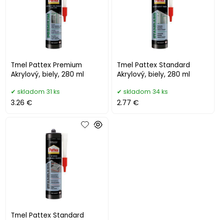
Tmel Pattex Premium
Tmel Pattex Standard
Akrylový, biely, 280 ml
Akrylový, biely, 280 ml
skladom 31 ks
skladom 34 ks
3.26 €
2.77 €
Tmel Pattex Standard