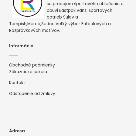
sa predajom športového oblečenia a
obuvi Eastpak,Vans, športových
potrieb Sulov a
Tempish,Merco,Sedco,Veľký výber Futbalových a
Rozprávkových motívov.
Informácie
Obchodné podmienky
Zákaznícka sekcia
Kontakt
Odstúpenie od zmluvy
Adresa