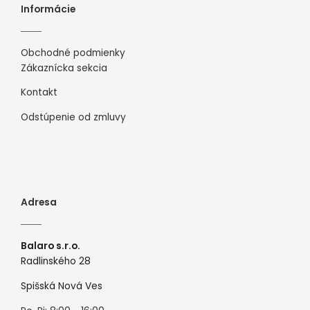
Informácie
Obchodné podmienky
Zákaznícka sekcia
Kontakt
Odstúpenie od zmluvy
Adresa
Balaro s.r.o.
Radlinského 28
Spišská Nová Ves