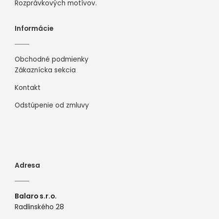
Rozprávkových motívov.
Informácie
Obchodné podmienky
Zákaznícka sekcia
Kontakt
Odstúpenie od zmluvy
Adresa
Balaro s.r.o.
Radlinského 28