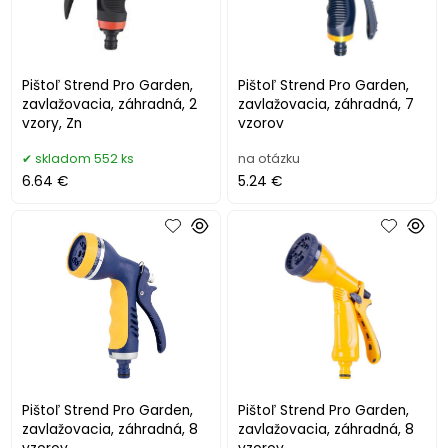
Pištoľ Strend Pro Garden,
Pištoľ Strend Pro Garden,
zavlažovacia, záhradná, 2
zavlažovacia, záhradná, 7
vzory, Zn
vzorov
skladom 552 ks
na otázku
6.64 €
5.24 €
Pištoľ Strend Pro Garden,
Pištoľ Strend Pro Garden,
zavlažovacia, záhradná, 8
zavlažovacia, záhradná, 8