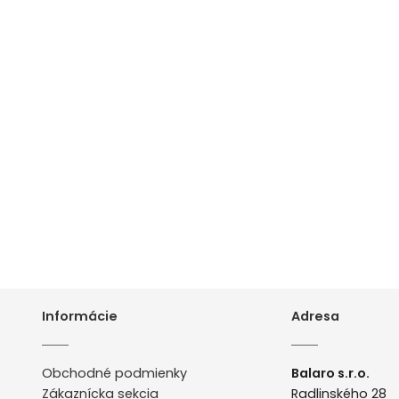
Informácie
Adresa
Obchodné podmienky
Balaro s.r.o.
Zákaznícka sekcia
Radlinského 28