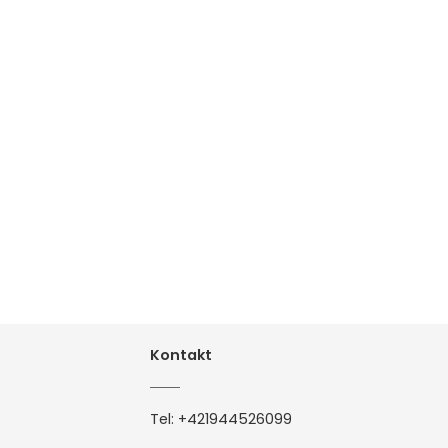
Kontakt
Tel:
+421944526099