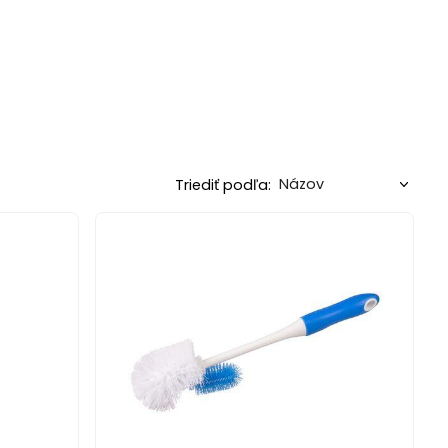
Triediť podľa: