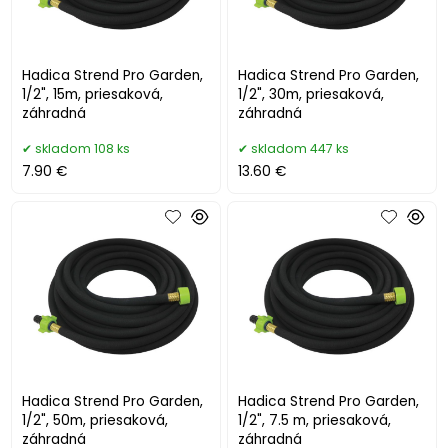
Hadica Strend Pro Garden,
Hadica Strend Pro Garden,
1/2", 15m, priesaková,
1/2", 30m, priesaková,
záhradná
záhradná
skladom 108 ks
skladom 447 ks
7.90 €
13.60 €
Hadica Strend Pro Garden,
Hadica Strend Pro Garden,
1/2", 50m, priesaková,
1/2", 7.5 m, priesaková,
záhradná
záhradná