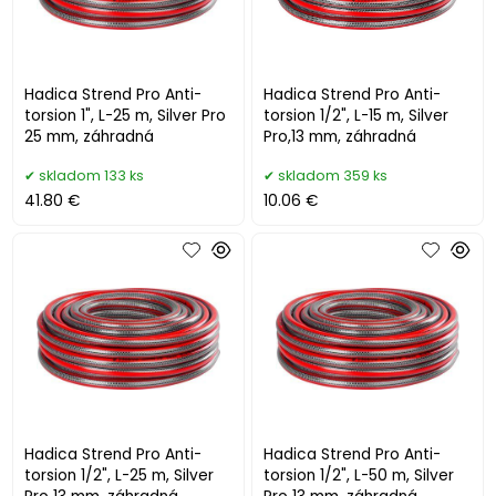
Hadica Strend Pro Anti-
Hadica Strend Pro Anti-
torsion 1", L-25 m, Silver Pro
torsion 1/2", L-15 m, Silver
25 mm, záhradná
Pro,13 mm, záhradná
skladom 133 ks
skladom 359 ks
41.80 €
10.06 €
Hadica Strend Pro Anti-
Hadica Strend Pro Anti-
torsion 1/2", L-25 m, Silver
torsion 1/2", L-50 m, Silver