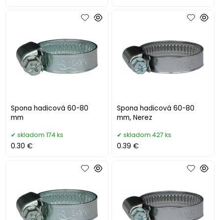
Spona hadicová 60-80
Spona hadicová 60-80
mm
mm, Nerez
skladom 174 ks
skladom 427 ks
0.30 €
0.39 €