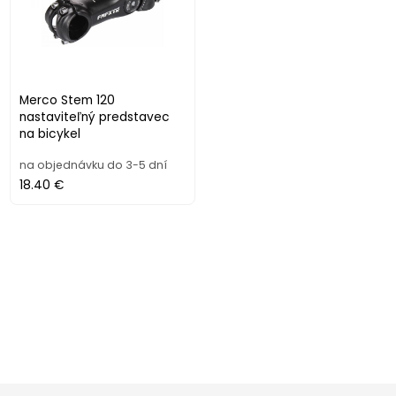
Merco Stem 120
nastaviteľný predstavec
na bicykel
na objednávku do 3-5 dní
18.40 €