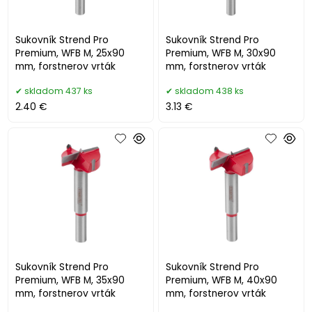
Sukovník Strend Pro
Sukovník Strend Pro
Premium, WFB M, 25x90
Premium, WFB M, 30x90
mm, forstnerov vrták
mm, forstnerov vrták
skladom 437 ks
skladom 438 ks
2.40 €
3.13 €
Sukovník Strend Pro
Sukovník Strend Pro
Premium, WFB M, 35x90
Premium, WFB M, 40x90
mm, forstnerov vrták
mm, forstnerov vrták