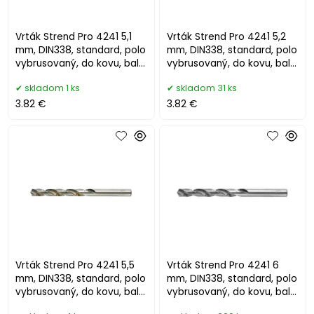
Vrták Strend Pro 4241 5,1
Vrták Strend Pro 4241 5,2
mm, DIN338, standard, polo
mm, DIN338, standard, polo
vybrusovaný, do kovu, bal.
vybrusovaný, do kovu, bal.
10 ks
10 ks
skladom 1 ks
skladom 31 ks
3.82 €
3.82 €
Vrták Strend Pro 4241 5,5
Vrták Strend Pro 4241 6
mm, DIN338, standard, polo
mm, DIN338, standard, polo
vybrusovaný, do kovu, bal.
vybrusovaný, do kovu, bal.
10 ks
10 ks