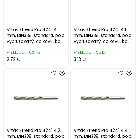
Vrták Strend Pro 4241 4
Vrták Strend Pro 4241 4,1
mm, DIN338, standard, polo
mm, DIN338, standard, polo
vybrusovaný, do kovu, bal.
vybrusovaný, do kovu, bal.
10 ks
10 ks
skladom 661 ks
skladom 55 ks
2.72 €
3.13 €
Vrták Strend Pro 4241 4,2
Vrták Strend Pro 4241 4,4
mm, DIN338, standard, polo
mm, DIN338, standard, polo