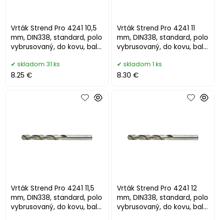
Vrták Strend Pro 4241 10,5
Vrták Strend Pro 4241 11
mm, DIN338, standard, polo
mm, DIN338, standard, polo
vybrusovaný, do kovu, bal.
vybrusovaný, do kovu, bal.
5 ks
5 ks
skladom 31 ks
skladom 1 ks
8.25 €
8.30 €
Vrták Strend Pro 4241 11,5
Vrták Strend Pro 4241 12
mm, DIN338, standard, polo
mm, DIN338, standard, polo
vybrusovaný, do kovu, bal.
vybrusovaný, do kovu, bal.
5 ks
5 ks