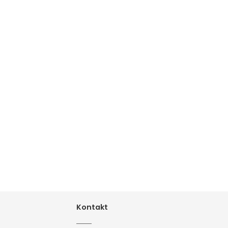
Kontakt