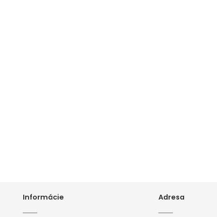
Informácie
Adresa