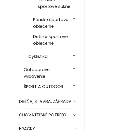
športové sukne
Pánske športové
oblečenie
Detské športové
oblečenie
Cyklistika
Outdoorové
vybavenie
ŠPORT A OUTDOOR
DIELŇA, STAVBA, ZÁHRADA
CHOVATEĽSKÉ POTREBY
HRAČKY