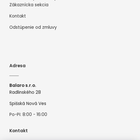
Zákaznícka sekcia
Kontakt
Odstúpenie od zmluvy
Adresa
Balaro s.r.o.
Radlinského 28
Spišská Nová Ves
Po-Pi: 8:00 - 16:00
Kontakt