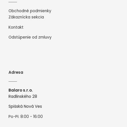
Obchodné podmienky
Zákaznícka sekcia
Kontakt
Odstúpenie od zmluvy
Adresa
Balaro s.r.o.
Radlinského 28
Spišská Nová Ves
Po-Pi: 8:00 - 16:00