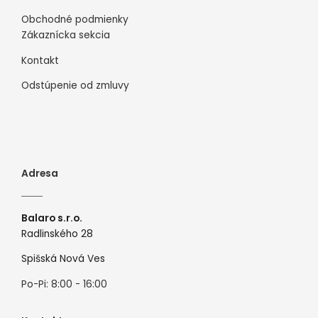
Obchodné podmienky
Zákaznícka sekcia
Kontakt
Odstúpenie od zmluvy
Adresa
Balaro s.r.o.
Radlinského 28
Spišská Nová Ves
Po-Pi: 8:00 - 16:00